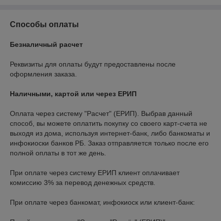
Способы оплаты
Безналичный расчет
Реквизиты для оплаты будут предоставлены после 
оформления заказа.
Наличными, картой или через ЕРИП
Оплата через систему "Расчет" (ЕРИП). Выбрав данный 
способ, вы можете оплатить покупку со своего карт-счета не 
выходя из дома, используя интернет-банк, либо банкоматы и 
инфокиоски банков РБ. Заказ отправляется только после его 
полной оплаты в тот же день.

При оплате через систему ЕРИП клиент оплачивает 
комиссию 3% за перевод денежных средств. 

При оплате через банкомат, инфокиоск или клиент-банк:
