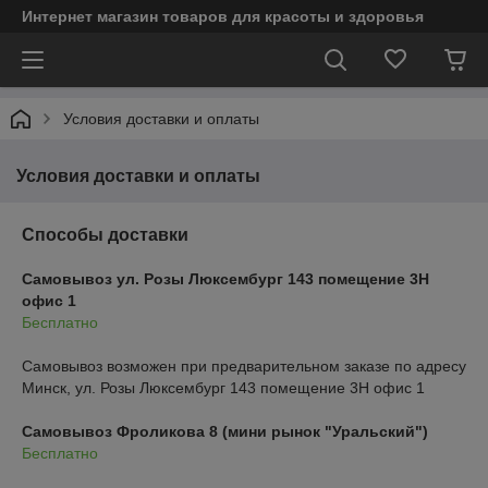
Интернет магазин товаров для красоты и здоровья
Условия доставки и оплаты
Условия доставки и оплаты
Способы доставки
Самовывоз ул. Розы Люксембург 143 помещение 3Н
офис 1
Бесплатно
Самовывоз возможен при предварительном заказе по адресу 
Минск, ул. Розы Люксембург 143 помещение 3Н офис 1
Самовывоз Фроликова 8 (мини рынок "Уральский")
Бесплатно