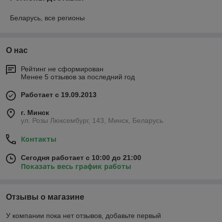
Беларусь, все регионы
О нас
Рейтинг не сформирован
Менее 5 отзывов за последний год
Работает с 19.09.2013
г. Минск
ул. Розы Люксембург, 143, Минск, Беларусь
Контакты
Сегодня работает с 10:00 до 21:00
Показать весь график работы
Отзывы о магазине
У компании пока нет отзывов, добавьте первый