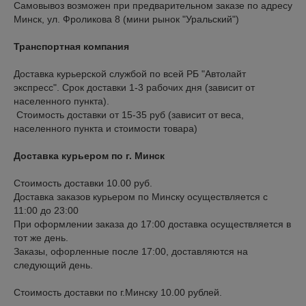
Самовывоз возможен при предварительном заказе по адресу 
Минск, ул. Фроликова 8 (мини рынок "Уральский")
Транспортная компания
Доставка курьерской службой по всей РБ "Автолайт 
экспресс". Срок доставки 1-3 рабочих дня (зависит от 
населенного пункта).

 Стоимость доставки от 15-35 руб (зависит от веса, 
населенного пункта и стоимости товара)
Доставка курьером по г. Минск
Стоимость доставки 10.00 руб.
Доставка заказов курьером по Минску осуществляется с 
11:00 до 23:00

При оформлении заказа до 17:00 доставка осуществляется в 
тот же день.

Заказы, офорленные после 17:00, доставляются на 
следующий день.

Стоимость доставки по г.Минску 10.00 рублей.