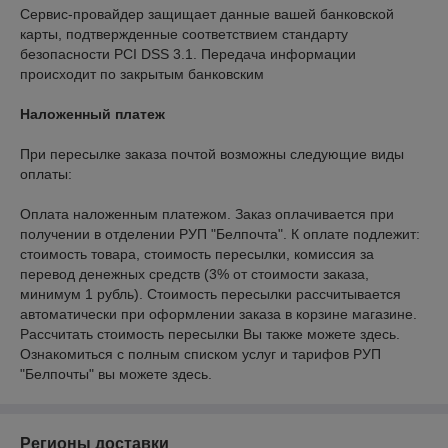
Сервис-провайдер защищает данные вашей банковской 
карты, подтвержденные соответствием стандарту 
безопасности PCI DSS 3.1. Передача информации 
происходит по закрытым банковским 
Наложенный платеж
При пересылке заказа почтой возможны следующие виды 
оплаты:

Оплата наложенным платежом. Заказ оплачивается при 
получении в отделении РУП "Белпочта". К оплате подлежит: 
стоимость товара, стоимость пересылки, комиссия за 
перевод денежных средств (3% от стоимости заказа, 
минимум 1 рубль). Стоимость пересылки рассчитывается 
автоматически при оформлении заказа в корзине магазине. 
Рассчитать стоимость пересылки Вы также можете здесь. 
Ознакомиться с полным списком услуг и тарифов РУП 
"Белпочты" вы можете здесь.
Регионы доставки