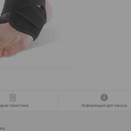
арактеристики
Информация для заказа
ва.