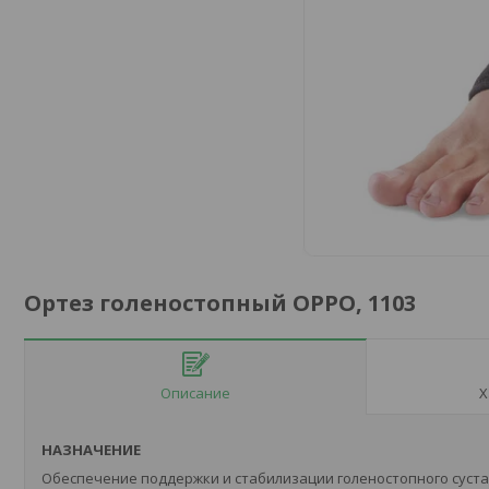
Ортез голеностопный OPPO, 1103
Описание
Х
НАЗНАЧЕНИЕ
Обеспечение поддержки и стабилизации голеностопного суста