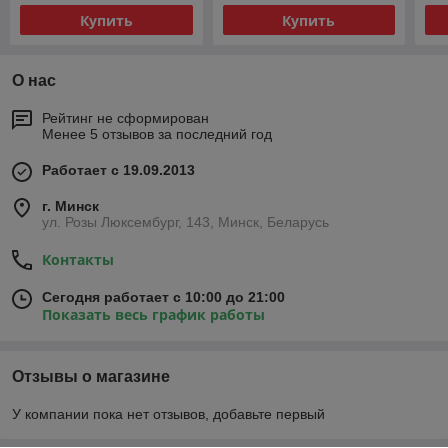
Купить
Купить
О нас
Рейтинг не сформирован
Менее 5 отзывов за последний год
Работает с 19.09.2013
г. Минск
ул. Розы Люксембург, 143, Минск, Беларусь
Контакты
Сегодня работает с 10:00 до 21:00
Показать весь график работы
Отзывы о магазине
У компании пока нет отзывов, добавьте первый