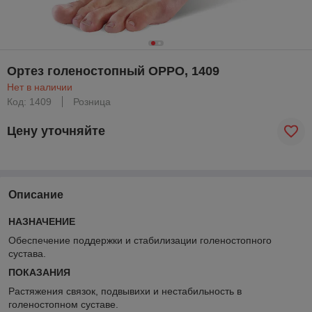
Ортез голеностопный OPPO, 1409
Нет в наличии
Код: 1409
Розница
Цену уточняйте
Описание
НАЗНАЧЕНИЕ
Обеспечение поддержки и стабилизации голеностопного
сустава.
ПОКАЗАНИЯ
Растяжения связок, подвывихи и нестабильность в
голеностопном суставе.