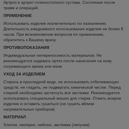
Артроз и артрит голеностопного сустава. Состояния после
травм и операций.
ПРИМЕНЕНИЕ
Использовать изделие исключительно по назначению.
Длительность ежедневного использования изделия не более 8
часов. При возникновении вопросов по применению,
обратитесь к Вашему врачу.
ПРОТИВОПОКАЗАНИЯ
Индивидуальная непереносимость материалов. Не
рекомендуется надевать ортез после нанесения на кожу
согревающего крема или мази.
УХОД ЗА ИЗДЕЛИЕМ
Стирать в прохладной воде, не использовать отбеливающих
средств, не гладить, не подвергать химической чистке. Перед
стиркой необходимо застегнуть все застежки. Рекомендуется
использовать специальный мешок для стирки. Отжать мокрое
изделие и оставить сушиться (не сушить вблизи
нагревательных приборов).
МАТЕРИАЛ
Хлопок, неопрен, нейлон, застежка (липучка).