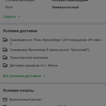
Нога
Универсальный
Скрыть
Условия доставки
Самовывоз ул. Розы Люксембург 143 помещение 3Н офис
1
Самовывоз Фроликова 8 (мини рынок "Уральский")
Транспортная компания
Доставка курьером по г. Минск
Все условия доставки
Условия оплаты
Безналичный расчет