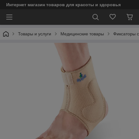
Интернет магазин товаров для красоты и здоровья
Товары и услуги
Медицинские товары
Фиксаторы с