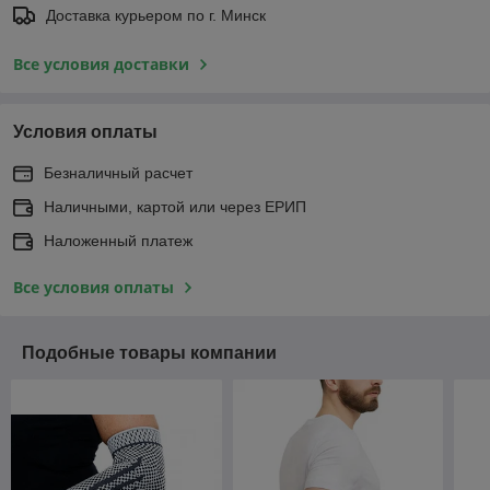
Доставка курьером по г. Минск
Все условия доставки
Условия оплаты
Безналичный расчет
Наличными, картой или через ЕРИП
Наложенный платеж
Все условия оплаты
Подобные товары компании