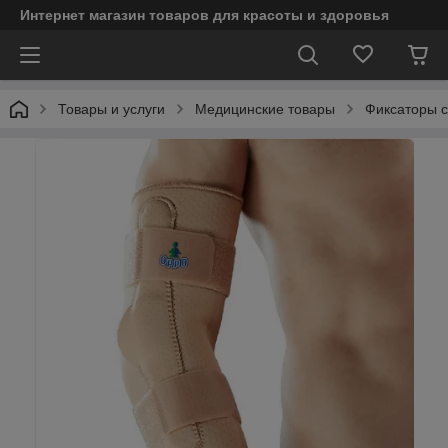
Интернет магазин товаров для красоты и здоровья
Товары и услуги
Медицинские товары
Фиксаторы с