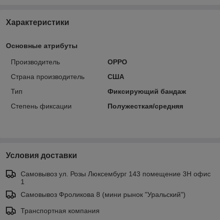
Характеристики
Основные атрибуты
Производитель
OPPO
Страна производитель
США
Тип
Фиксирующий бандаж
Степень фиксации
Полужесткая/средняя
Условия доставки
Самовывоз ул. Розы Люксембург 143 помещение 3Н офис
1
Самовывоз Фроликова 8 (мини рынок "Уральский")
Транспортная компания