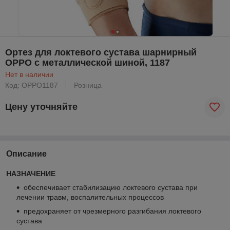
Ортез для локтевого сустава шарнирный
OPPO с металлической шиной, 1187
Нет в наличии
Код: OPPO1187
Розница
Цену уточняйте
Описание
НАЗНАЧЕНИЕ
обеспечивает стабилизацию локтевого сустава при
лечении травм, воспалительных процессов
предохраняет от чрезмерного разгибания локтевого
сустава