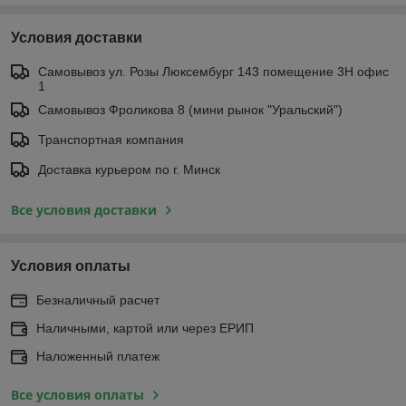
Условия доставки
Самовывоз ул. Розы Люксембург 143 помещение 3Н офис
1
Самовывоз Фроликова 8 (мини рынок "Уральский")
Транспортная компания
Доставка курьером по г. Минск
Все условия доставки
Условия оплаты
Безналичный расчет
Наличными, картой или через ЕРИП
Наложенный платеж
Все условия оплаты