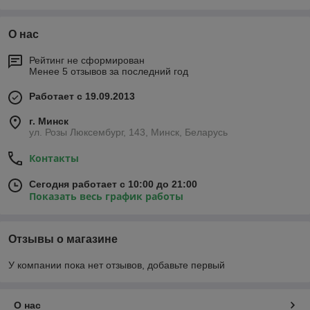
О нас
Рейтинг не сформирован
Менее 5 отзывов за последний год
Работает с 19.09.2013
г. Минск
ул. Розы Люксембург, 143, Минск, Беларусь
Контакты
Сегодня работает с 10:00 до 21:00
Показать весь график работы
Отзывы о магазине
У компании пока нет отзывов, добавьте первый
О нас