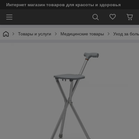
Интернет магазин товаров для красоты и здоровья
Товары и услуги
Медицинские товары
Уход за бол