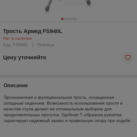
Трость Армед FS940L
Нет в наличии
Код: FS940L
Розница
Цену уточняйте
Описание
Эргономичная и функциональная трость, оснащенная
складным сиденьем. Возможность использования трости в
качестве стула делает ее оптимальным выбором для
продолжительных прогулок. Удобная Т-образная рукоятка
гарантирует надежный захват и правильную опору при ходьбе.