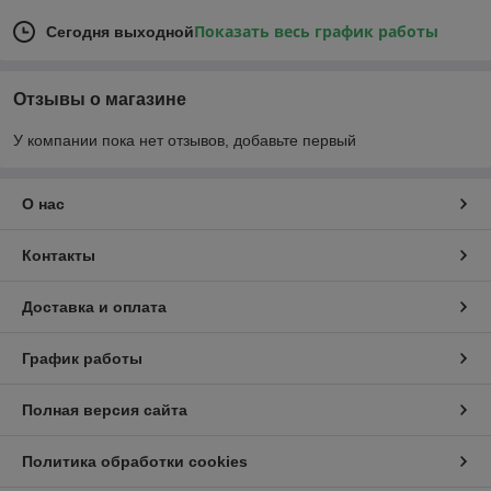
Показать весь график работы
Сегодня выходной
Отзывы о магазине
У компании пока нет отзывов, добавьте первый
О нас
Контакты
Доставка и оплата
График работы
Полная версия сайта
Политика обработки cookies