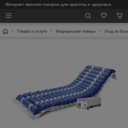
Интернет магазин товаров для красоты и здоровья
Товары и услуги
Медицинские товары
Уход за бол