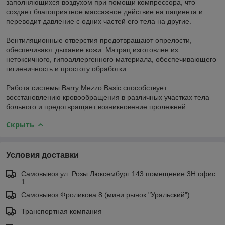
заполняющихся воздухом при помощи компрессора, что
создает благоприятное массажное действие на пациента и
переводит давление с одних частей его тела на другие.
Вентиляционные отверстия предотвращают опрелости,
обеспечивают дыхание кожи. Матрац изготовлен из
нетоксичного, гипоаллергенного материала, обеспечивающего
гигиеничность и простоту обработки.
Работа системы Barry Mezzo Basic способствует
восстановлению кровообращения в различных участках тела
больного и предотвращает возникновение пролежней.
Скрыть
Условия доставки
Самовывоз ул. Розы Люксембург 143 помещение 3Н офис
1
Самовывоз Фроликова 8 (мини рынок "Уральский")
Транспортная компания