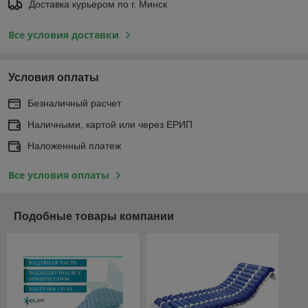
Доставка курьером по г. Минск
Все условия доставки
Условия оплаты
Безналичный расчет
Наличными, картой или через ЕРИП
Наложенный платеж
Все условия оплаты
Подобные товары компании