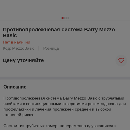
Противопролежневая система Barry Mezzo
Basic
Нет в наличии
Код: MezzoBasic
Розница
Цену уточняйте
Описание
Противопролежневая система Barry Mezzo Basic с трубчатыми
ячейками с вентиляционными отверстиями рекомендована для
профилактики и лечения пролежней средней и высокой
степеней риска.
Состоит из трубчатых камер, попеременно сдувающихся и