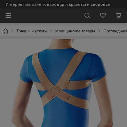
Интернет магазин товаров для красоты и здоровья
Товары и услуги
Медицинские товары
Ортопедичес