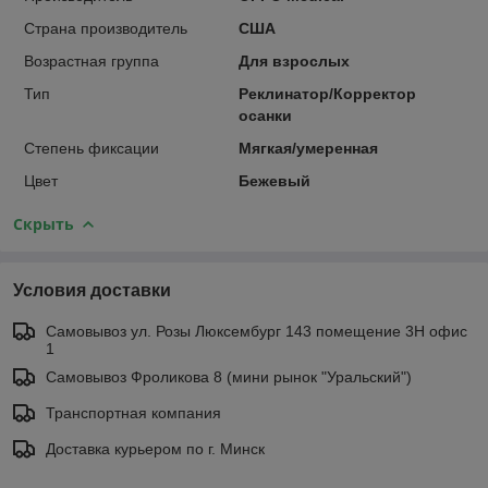
Страна производитель
США
Возрастная группа
Для взрослых
Тип
Реклинатор/Корректор
осанки
Степень фиксации
Мягкая/умеренная
Цвет
Бежевый
Скрыть
Условия доставки
Самовывоз ул. Розы Люксембург 143 помещение 3Н офис
1
Самовывоз Фроликова 8 (мини рынок "Уральский")
Транспортная компания
Доставка курьером по г. Минск