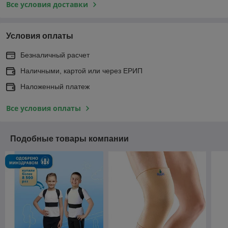
Все условия доставки
Условия оплаты
Безналичный расчет
Наличными, картой или через ЕРИП
Наложенный платеж
Все условия оплаты
Подобные товары компании