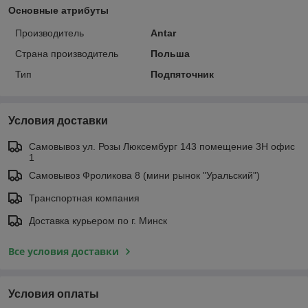
Основные атрибуты
Производитель
Antar
Страна производитель
Польша
Тип
Подпяточник
Условия доставки
Самовывоз ул. Розы Люксембург 143 помещение 3Н офис
1
Самовывоз Фроликова 8 (мини рынок "Уральский")
Транспортная компания
Доставка курьером по г. Минск
Все условия доставки
Условия оплаты