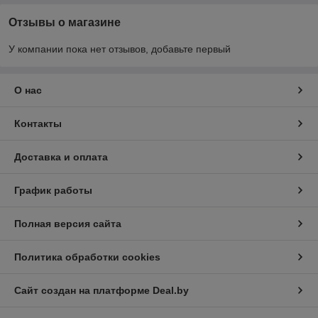
Отзывы о магазине
У компании пока нет отзывов, добавьте первый
О нас
Контакты
Доставка и оплата
График работы
Полная версия сайта
Политика обработки cookies
Сайт создан на платформе Deal.by