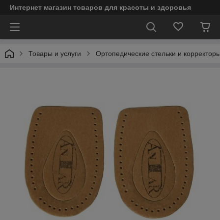
Интернет магазин товаров для красоты и здоровья
Товары и услуги
Ортопедические стельки и корректор