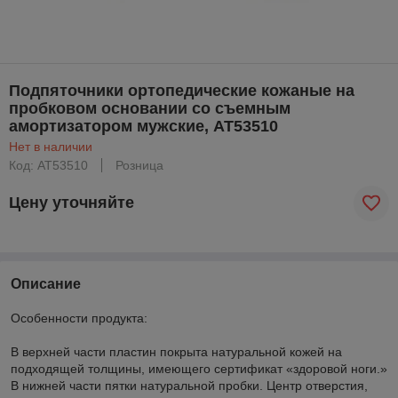
Подпяточники ортопедические кожаные на
пробковом основании со съемным
амортизатором мужские, AT53510
Нет в наличии
Код: AT53510
Розница
Цену уточняйте
Описание
Особенности продукта:
В верхней части пластин покрыта натуральной кожей на
подходящей толщины, имеющего сертификат «здоровой ноги.»
В нижней части пятки натуральной пробки. Центр отверстия,