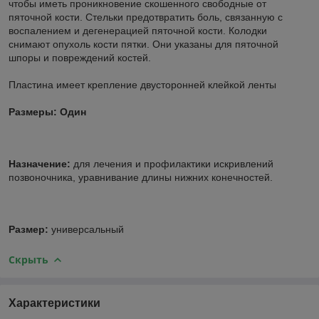
чтобы иметь проникновение скошенного свободные от
пяточной кости. Стельки предотвратить боль, связанную с
воспалением и дегенерацией пяточной кости. Колодки
снимают опухоль кости пятки. Они указаны для пяточной
шпоры и повреждений костей.
Пластина имеет крепление двусторонней клейкой ленты
Размеры: Один
Назначение:
для лечения и профилактики искривлений
позвоночника, уравнивание длины нижних конечностей.
Размер:
универсальный
Скрыть
Характеристики