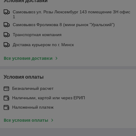
Условия доставки
Самовывоз ул. Розы Люксембург 143 помещение 3Н офис
1
Самовывоз Фроликова 8 (мини рынок "Уральский")
Транспортная компания
Доставка курьером по г. Минск
Все условия доставки
Условия оплаты
Безналичный расчет
Наличными, картой или через ЕРИП
Наложенный платеж
Все условия оплаты