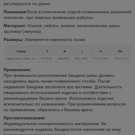
регулируются по длине
Показания:
Боли в поясничном отделе позвоночника различной
этиологии, при тяжелых физических работах.
Материал:
Хлопок, нейлон, резина, металлические шины,
застежка (липучка).
Размеры
: Измеряется окружность талии.
Применение:
При правильном расположении бандажа шины должны
находились вдоль линии позвоночного столба. После
надевания бандажа застегните все застежки. Длительность
ежедневного использования изделия в соответствии с
рекомендациями Вашего врача. Использовать изделие
исключительно по назначению. При возникновении вопросов
по применению, обратитесь к Вашему врачу.
Противопоказания:
Индивидуальная непереносимость материалов. Не
рекомендуется надевать бандаж после нанесения на кожу