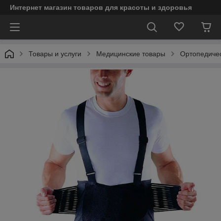
Интернет магазин товаров для красоты и здоровья
Товары и услуги
Медицинские товары
Ортопедичес