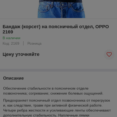
Бандаж (корсет) на поясничный отдел, ОРРО
2169
В наличии
Код: 2169
Розница
Цену уточняйте
Описание
Обеспечение стабильности в поясничном отделе
позвоночника; согревание; снижение болевых ощущений.
Предохраняет поясничный отдел позвоночника от перегрузок
и, как следствие, травм при активной физической работе.
Четыре ребра жесткости и усиливающие ленты обеспечивают
дополнительную стабильность. Наплечные лямки