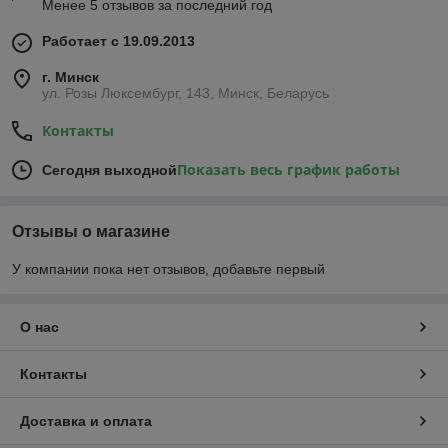
Менее 5 отзывов за последний год
Работает с 19.09.2013
г. Минск
ул. Розы Люксембург, 143, Минск, Беларусь
Контакты
Показать весь график работы
Сегодня выходной
Отзывы о магазине
У компании пока нет отзывов, добавьте первый
О нас
Контакты
Доставка и оплата