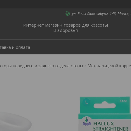
ул. Розы Люксембург, 143, Минск,
Интернет магазин товаров для красоты
и здоровья
тавка и оплата
кторы переднего и заднего отдела стопы