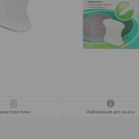
арактеристики
Информация для заказа