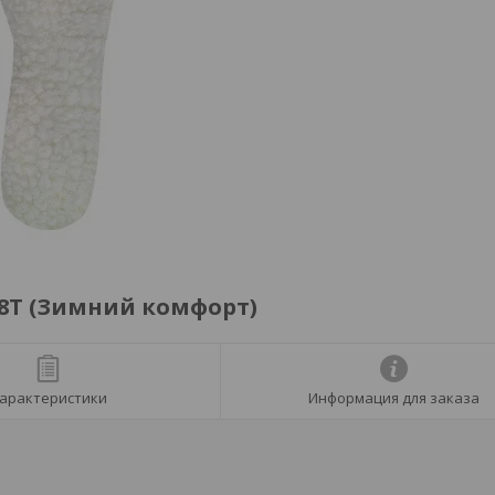
38Т (Зимний комфорт)
арактеристики
Информация для заказа