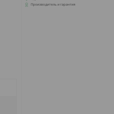
Производитель и гарантия