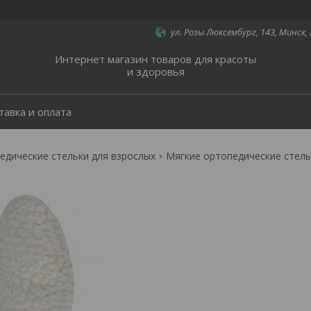
ул. Розы Люксембург, 143, Минск,
Интернет магазин товаров для красоты
и здоровья
тавка и оплата
едические стельки для взрослых