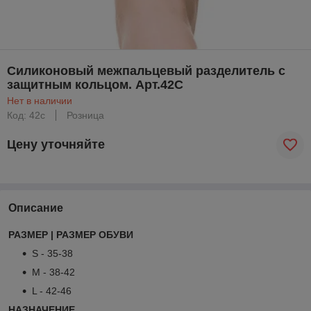
Силиконовый межпальцевый разделитель с
защитным кольцом. Арт.42С
Нет в наличии
Код: 42с
Розница
Цену уточняйте
Описание
РАЗМЕР | РАЗМЕР ОБУВИ
S - 35-38
M - 38-42
L - 42-46
НАЗНАЧЕНИЕ