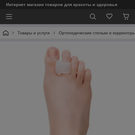
Интернет магазин товаров для красоты и здоровья
Товары и услуги
Ортопедические стельки и корректор