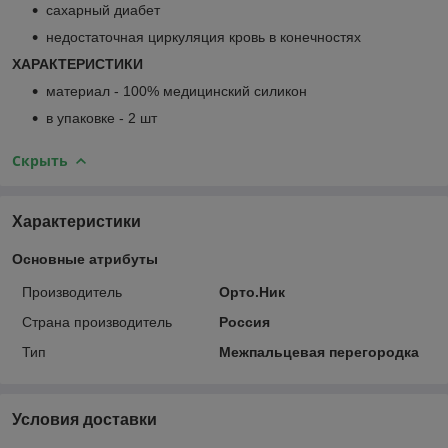
сахарный диабет
недостаточная циркуляция кровь в конечностях
ХАРАКТЕРИСТИКИ
материал - 100% медицинский силикон
в упаковке - 2 шт
Скрыть
Характеристики
Основные атрибуты
Производитель
Орто.Ник
Страна производитель
Россия
Тип
Межпальцевая перегородка
Условия доставки