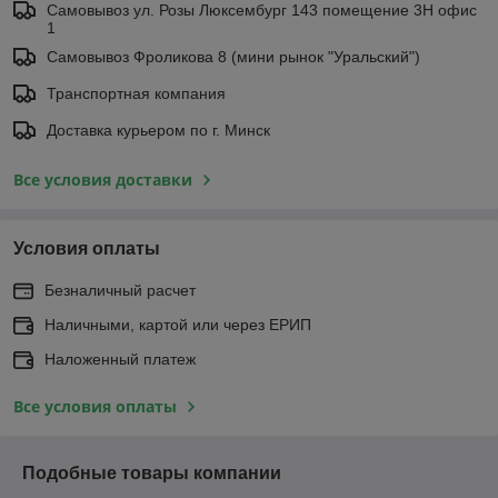
Самовывоз ул. Розы Люксембург 143 помещение 3Н офис
1
Самовывоз Фроликова 8 (мини рынок "Уральский")
Транспортная компания
Доставка курьером по г. Минск
Все условия доставки
Условия оплаты
Безналичный расчет
Наличными, картой или через ЕРИП
Наложенный платеж
Все условия оплаты
Подобные товары компании