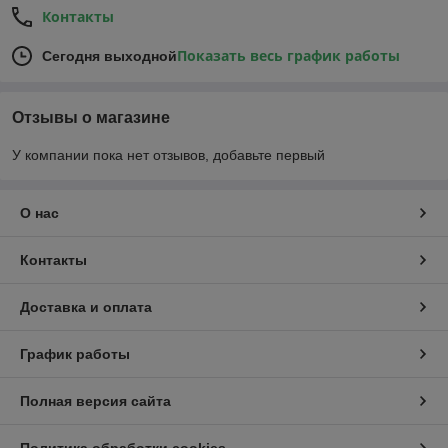
Контакты
Показать весь график работы
Сегодня выходной
Отзывы о магазине
У компании пока нет отзывов, добавьте первый
О нас
Контакты
Доставка и оплата
График работы
Полная версия сайта