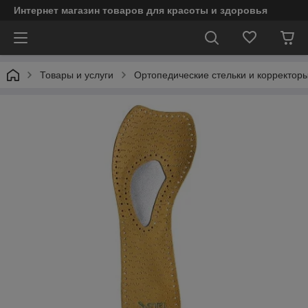
Интернет магазин товаров для красоты и здоровья
Товары и услуги
Ортопедические стельки и корректор