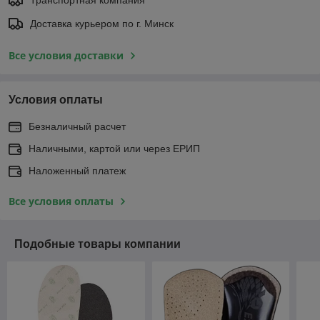
Доставка курьером по г. Минск
Все условия доставки
Условия оплаты
Безналичный расчет
Наличными, картой или через ЕРИП
Наложенный платеж
Все условия оплаты
Подобные товары компании