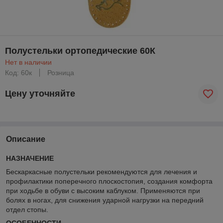
Полустельки ортопедические 60К
Нет в наличии
Код: 60к
Розница
Цену уточняйте
Описание
НАЗНАЧЕНИЕ
Бескаркасные полустельки рекомендуются для лечения и
профилактики поперечного плоскостопия, создания комфорта
при ходьбе в обуви с высоким каблуком. Применяются при
болях в ногах, для снижения ударной нагрузки на передний
отдел стопы.
ОСОБЕННОСТИ