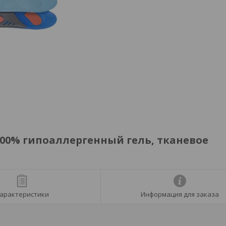
100% гипоаллергенный гель, тканевое
арактеристики
Информация для заказа