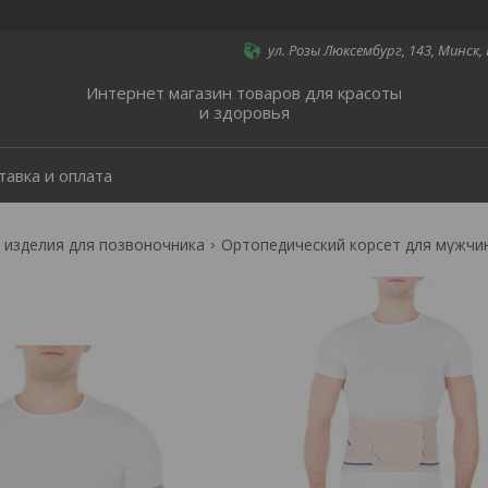
ул. Розы Люксембург, 143, Минск,
Интернет магазин товаров для красоты
и здоровья
тавка и оплата
 изделия для позвоночника