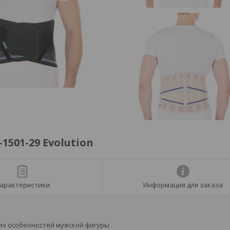
501-29 Evolution
арактеристики
Информация для заказа
их особенностей мужской фигуры