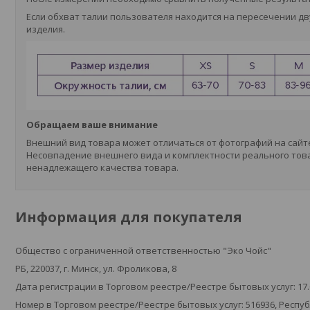
Если обхват талии пользователя находится на пересечении д
изделия.
Обращаем ваше внимание
Внешний вид товара может отличаться от фотографий на сайт
Несовпадение внешнего вида и комплектности реального това
ненадлежащего качества товара.
Информация для покупателя
Общество с ограниченной ответственностью "Эко Чойс"
РБ, 220037, г. Минск, ул. Фроликова, 8
Дата регистрации в Торговом реестре/Реестре бытовых услуг: 17.
Номер в Торговом реестре/Реестре бытовых услуг: 516936, Респу