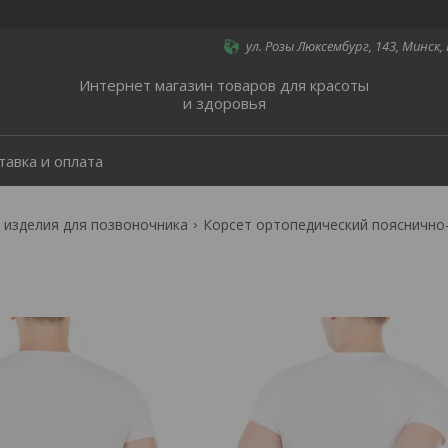
ул. Розы Люксембург, 143, Минск,
Интернет магазин товаров для красоты
и здоровья
тавка и оплата
 изделия для позвоночника