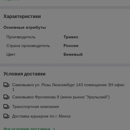
Характеристики
Основные атрибуты
Производитель
Тривес
Страна производитель
Россия
Цвет
Бежевый
Условия доставки
Самовывоз ул. Розы Люксембург 143 помещение 3Н офис
1
Самовывоз Фроликова 8 (мини рынок "Уральский")
Транспортная компания
Доставка курьером по г. Минск
Все условия доставки