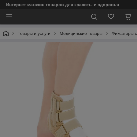
Интернет магазин товаров для красоты и здоровья
Товары и услуги
Медицинские товары
Фиксаторы с