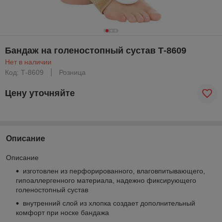
Бандаж на голеностопный сустав Т-8609
Нет в наличии
Код: Т-8609
Розница
Цену уточняйте
Описание
Описание
изготовлен из перфорированного, влаговпитывающего,
гипоаллергенного материала, надежно фиксирующего
голеностопный сустав
внутренний слой из хлопка создает дополнительный
комфорт при носке бандажа