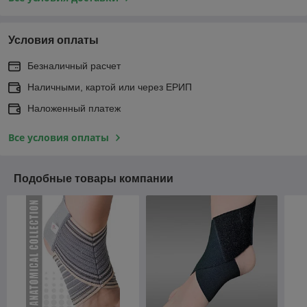
Условия оплаты
Безналичный расчет
Наличными, картой или через ЕРИП
Наложенный платеж
Все условия оплаты
Подобные товары компании