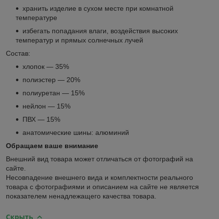
хранить изделие в сухом месте при комнатной
температуре
избегать попадания влаги, воздействия высоких
температур и прямых солнечных лучей
Состав:
хлопок — 35%
полиэстер — 20%
полиуретан — 15%
нейлон — 15%
ПВХ — 15%
анатомические шины: алюминий
Обращаем ваше внимание
Внешний вид товара может отличаться от фотографий на
сайте.
Несовпадение внешнего вида и комплектности реального
товара с фотографиями и описанием на сайте не является
показателем ненадлежащего качества товара.
Скрыть