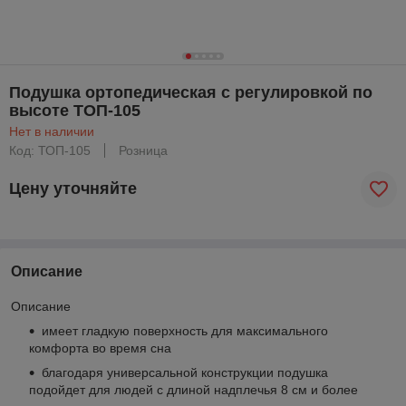
Подушка ортопедическая с регулировкой по
высоте ТОП-105
Нет в наличии
Код: ТОП-105
Розница
Цену уточняйте
Описание
Описание
имеет гладкую поверхность для максимального
комфорта во время сна
благодаря универсальной конструкции подушка
подойдет для людей с длиной надплечья 8 см и более