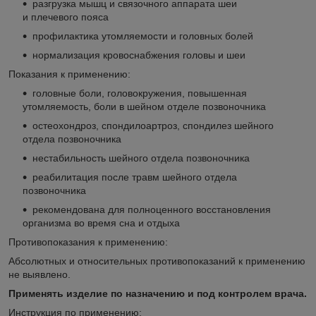
разгрузка мышц и связочного аппарата шеи
и плечевого пояса
профилактика утомляемости и головных болей
нормализация кровоснабжения головы и шеи
Показания к применению:
головные боли, головокружения, повышенная
утомляемость, боли в шейном отделе позвоночника
остеохондроз, спондилоартроз, спондилез шейного
отдела позвоночника
нестабильность шейного отдела позвоночника
реабилитация после травм шейного отдела
позвоночника
рекомендована для полноценного восстановления
организма во время сна и отдыха
Противопоказания к применению:
Абсолютных и относительных противопоказаний к применению
не выявлено.
Применять изделие по назначению и под контролем врача.
Инструкция по применению: