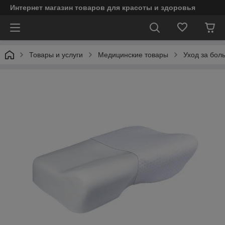
Интернет магазин товаров для красоты и здоровья
Товары и услуги
Медицинские товары
Уход за бол