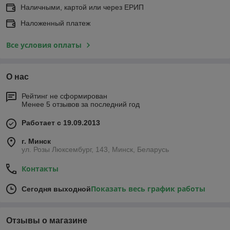
Наличными, картой или через ЕРИП
Наложенный платеж
Все условия оплаты
О нас
Рейтинг не сформирован
Менее 5 отзывов за последний год
Работает с 19.09.2013
г. Минск
ул. Розы Люксембург, 143, Минск, Беларусь
Контакты
Показать весь график работы
Сегодня выходной
Отзывы о магазине