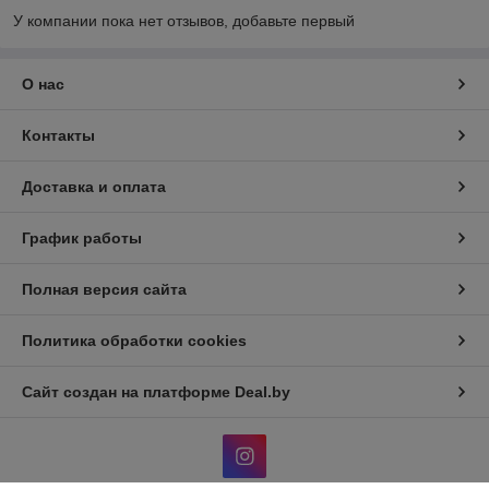
У компании пока нет отзывов, добавьте первый
О нас
Контакты
Доставка и оплата
График работы
Полная версия сайта
Политика обработки cookies
Сайт создан на платформе Deal.by