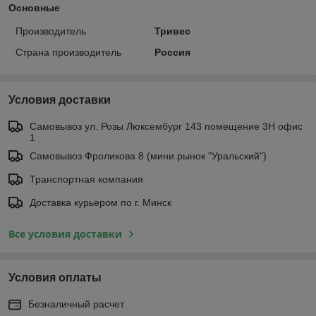
Основные
Производитель
Тривес
Страна производитель
Россия
Условия доставки
Самовывоз ул. Розы Люксембург 143 помещение 3Н офис
1
Самовывоз Фроликова 8 (мини рынок "Уральский")
Транспортная компания
Доставка курьером по г. Минск
Все условия доставки
Условия оплаты
Безналичный расчет