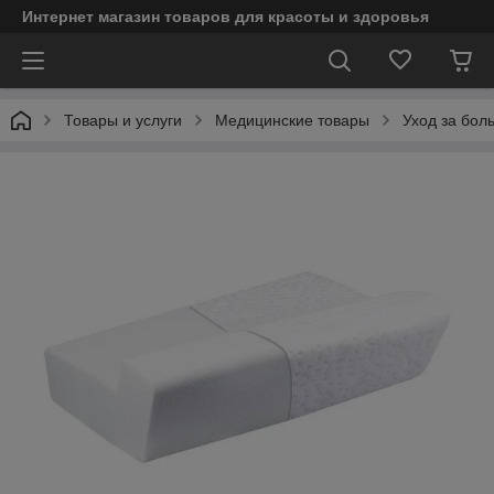
Интернет магазин товаров для красоты и здоровья
Товары и услуги
Медицинские товары
Уход за бол