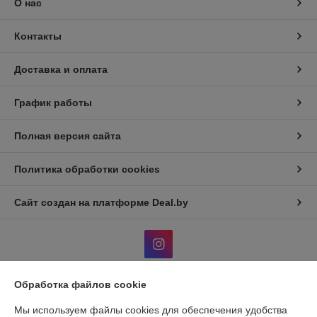
О нас
Контакты
Доставка и оплата
График работы
Полная версия сайта
Политика обработки cookies
Сайт создан на платформе Deal.by
Обработка файлов cookie
Информация для покупателя
Мы используем файлы cookies для обеспечения удобства