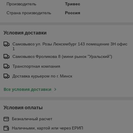
Производитель
Тривес
Страна производитель
Россия
Условия доставки
Самовывоз ул. Розы Люксембург 143 помещение 3Н офис
1
Самовывоз Фроликова 8 (мини рынок "Уральский")
Транспортная компания
Доставка курьером по г. Минск
Все условия доставки
Условия оплаты
Безналичный расчет
Наличными, картой или через ЕРИП