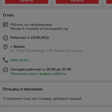
Купить
Купить
О нас
Рейтинг не сформирован
Менее 5 отзывов за последний год
Работает с 19.09.2013
г. Минск
ул. Розы Люксембург, 143, Минск, Беларусь
Контакты
Сегодня работает с 10:00 до 21:00
Показать весь график работы
Отзывы о магазине
У компании пока нет отзывов, добавьте первый