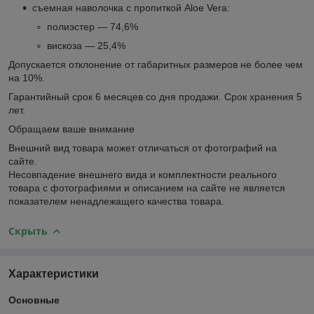
съемная наволочка с пропиткой Aloe Vera:
полиэстер — 74,6%
вискоза — 25,4%
Допускается отклонение от габаритных размеров не более чем
на 10%.
Гарантийный срок 6 месяцев со дня продажи. Срок хранения 5
лет.
Обращаем ваше внимание
Внешний вид товара может отличаться от фотографий на
сайте.
Несовпадение внешнего вида и комплектности реального
товара с фотографиями и описанием на сайте не является
показателем ненадлежащего качества товара.
Скрыть
Характеристики
Основные