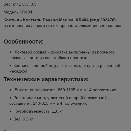
Вес, кг (± 5%) 0,5
Модель KR404
Костыль Костыль Dayang Medical KR404 (вид 302470)
изготовлен из легкого высокопрочного алюминиевого сплава.
Особенности:
Локтевой обхват и рукоятка выполнены из прочного
нескользящего износостойкого пластика
Костыль с опорой под локоть комплектуется резиновой
насадкой
Технические характеристики:
Высота регулируется: 860-1165 мм в 14 положениях
Расстояние между локтевой опорой и рукояткой
составляет: 240-315 мм в 4 положениях
Грузоподъемность: 110 кг
Вес: 0,5 кг