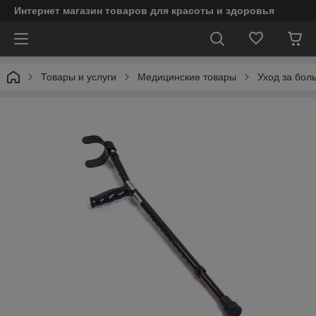
Интернет магазин товаров для красоты и здоровья
Товары и услуги
Медицинские товары
Уход за бол