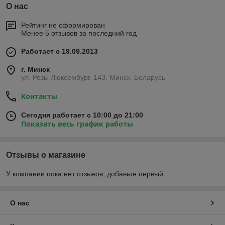
О нас
Рейтинг не сформирован
Менее 5 отзывов за последний год
Работает с 19.09.2013
г. Минск
ул. Розы Люксембург, 143, Минск, Беларусь
Контакты
Сегодня работает с 10:00 до 21:00
Показать весь график работы
Отзывы о магазине
У компании пока нет отзывов, добавьте первый
О нас