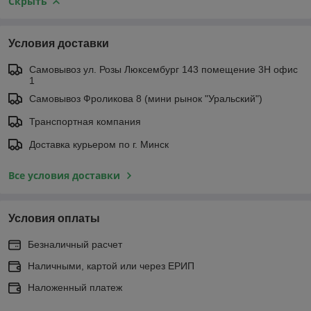
Скрыть
Условия доставки
Самовывоз ул. Розы Люксембург 143 помещение 3Н офис
1
Самовывоз Фроликова 8 (мини рынок "Уральский")
Транспортная компания
Доставка курьером по г. Минск
Все условия доставки
Условия оплаты
Безналичный расчет
Наличными, картой или через ЕРИП
Наложенный платеж