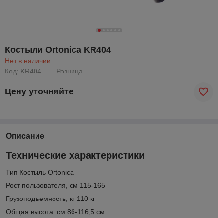
Костыли Ortonica KR404
Нет в наличии
Код: KR404
Розница
Цену уточняйте
Описание
Технические характеристики
Тип Костыль Ortonica
Рост пользователя, см 115-165
Грузоподъемность, кг 110 кг
Общая высота, см 86-116,5 см