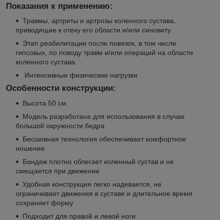
Показания к применению:
Травмы, артриты и артрозы коленного сустава,
приводящие к отеку его области и/или синовиту
Этап реабилитации после повязок, в том числе
гипсовых, по поводу травм и/или операций на области
коленного сустава
Интенсивные физические нагрузки
Особенности конструкции:
Высота 50 см
Модель разработана для использования в случае
большой окружности бедра
Бесшовная технология обеспечивает комфортное
ношение
Бандаж плотно облегает коленный сустав и не
смещается при движении
Удобная конструкция легко надевается, не
ограничивает движения в суставе и длительное время
сохраняет форму
Подходит для правой и левой ноги