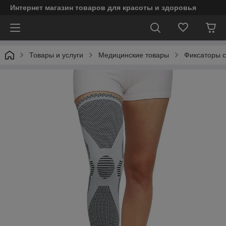
Интернет магазин товаров для красоты и здоровья
Товары и услуги
Медицинские товары
Фиксаторы с