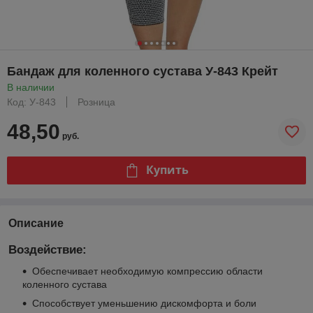
Бандаж для коленного сустава У-843 Крейт
В наличии
Код: У-843
Розница
48,50
руб.
Купить
Описание
Воздействие:
Обеспечивает необходимую компрессию области
коленного сустава
Способствует уменьшению дискомфорта и боли