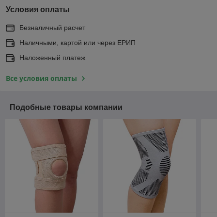
Условия оплаты
Безналичный расчет
Наличными, картой или через ЕРИП
Наложенный платеж
Все условия оплаты
Подобные товары компании