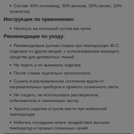
Состав: 40% полиамид, 30% вискоза, 20% латекс, 10%
полиэстер
Инструкция по применению:
Натянуть на коленный сустав как чулок
Рекомендации по уходу:
Рекомендована ручная стирка при температуре 40 С,
отдельно от других вещей, с использованием моющего
средства для деликатных тканей
Не тереть и не выжимать изделие
После стирки тщательно прополоскать
Сушить в расправленном состоянии вдали от
нагревательных приборов и прямого солнечного света
Не гладить, не использовать растворители,
отбеливатели и химическую чистку
Хранить изделие в сухом месте при комнатной
температуре
Избегать попадания влаги, воздействия высоких
температур и прямых солнечных лучей