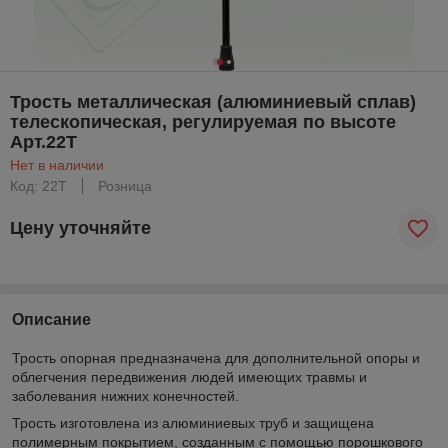
Трость металлическая (алюминиевый сплав)
телескопическая, регулируемая по высоте
Арт.22Т
Нет в наличии
Код: 22Т
Розница
Цену уточняйте
Описание
Трость опорная предназначена для дополнительной опоры и
облегчения передвижения людей имеющих травмы и
заболевания нижних конечностей.
Трость изготовлена из алюминиевых труб и защищена
полимерным покрытием, созданным с помощью порошкового