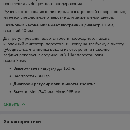
напыления либо цветного анодирования.
Ручка изготовлена из полистирола с шагреневой поверхностью,
имеется специальное отверстие для закрепления шнура.
Резиновый наконечник имеет внутренний диаметр 19 мм,
внешний 40 мм.
Для регулирования высоты трости необходимо: нажать
кнопочный фиксатор, переставить ножку на требуемую высоту
(убедившись что кнопка вышла из отверстия и надежно
зафиксировалась в соединении). Шаг перестановки
ножки-25мм.
Выдерживает нагрузку до 150 кг.
Вес трости - 360 гр.
Диапазон регулировки высоты трости:
Высота: Мин-740 мм. Макс-965 мм.
Скрыть
Характеристики