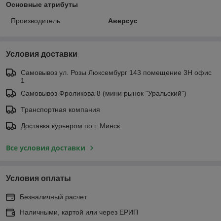
Основные атрибуты
Производитель
Аверсус
Условия доставки
Самовывоз ул. Розы Люксембург 143 помещение 3Н офис
1
Самовывоз Фроликова 8 (мини рынок "Уральский")
Транспортная компания
Доставка курьером по г. Минск
Все условия доставки
Условия оплаты
Безналичный расчет
Наличными, картой или через ЕРИП