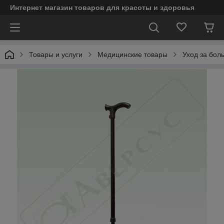
Интернет магазин товаров для красоты и здоровья
Товары и услуги
Медицинские товары
Уход за бол