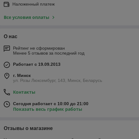
Наложенный платеж
Все условия оплаты
О нас
Рейтинг не сформирован
Менее 5 отзывов за последний год
Работает с 19.09.2013
г. Минск
ул. Розы Люксембург, 143, Минск, Беларусь
Контакты
Сегодня работает с 10:00 до 21:00
Показать весь график работы
Отзывы о магазине