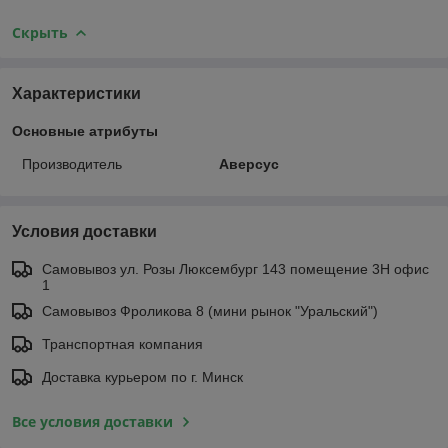
Скрыть
Характеристики
Основные атрибуты
Производитель
Аверсус
Условия доставки
Самовывоз ул. Розы Люксембург 143 помещение 3Н офис
1
Самовывоз Фроликова 8 (мини рынок "Уральский")
Транспортная компания
Доставка курьером по г. Минск
Все условия доставки