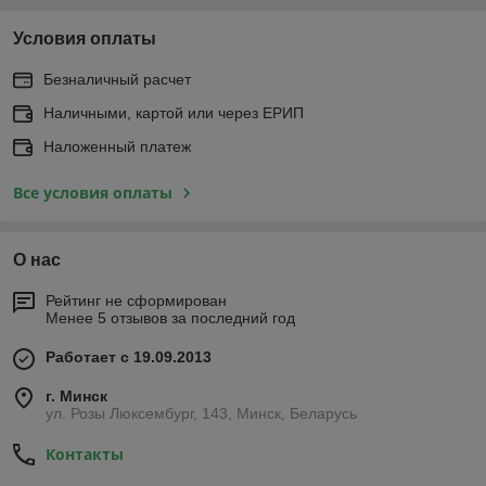
Условия оплаты
Безналичный расчет
Наличными, картой или через ЕРИП
Наложенный платеж
Все условия оплаты
О нас
Рейтинг не сформирован
Менее 5 отзывов за последний год
Работает с 19.09.2013
г. Минск
ул. Розы Люксембург, 143, Минск, Беларусь
Контакты