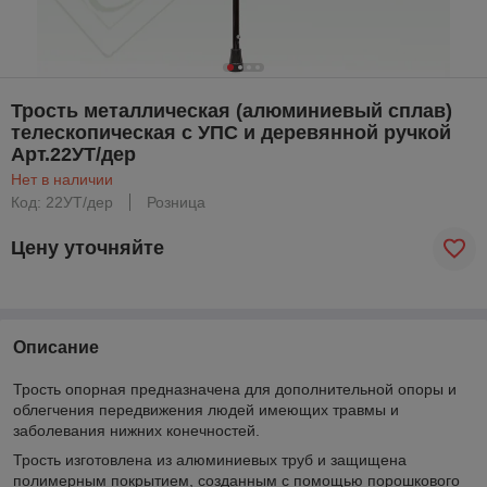
Трость металлическая (алюминиевый сплав)
телескопическая с УПС и деревянной ручкой
Арт.22УТ/дер
Нет в наличии
Код: 22УТ/дер
Розница
Цену уточняйте
Описание
Трость опорная предназначена для дополнительной опоры и
облегчения передвижения людей имеющих травмы и
заболевания нижних конечностей.
Трость изготовлена из алюминиевых труб и защищена
полимерным покрытием, созданным с помощью порошкового