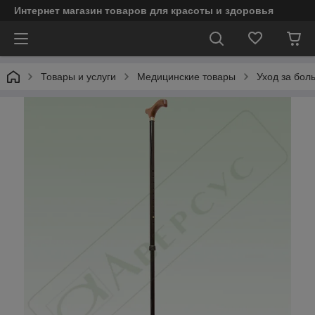
Интернет магазин товаров для красоты и здоровья
Товары и услуги
Медицинские товары
Уход за бол