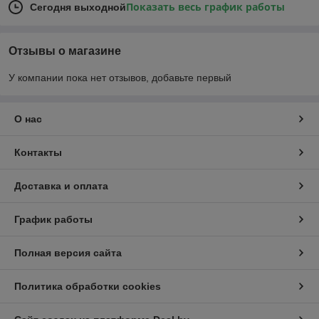
Показать весь график работы
Сегодня выходной
Отзывы о магазине
У компании пока нет отзывов, добавьте первый
О нас
Контакты
Доставка и оплата
График работы
Полная версия сайта
Политика обработки cookies