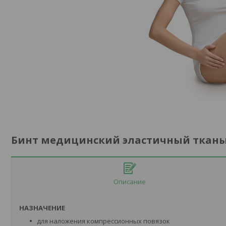
Бинт медицинский эластичный тканы
Описание
НАЗНАЧЕНИЕ
для наложения компрессионных повязок