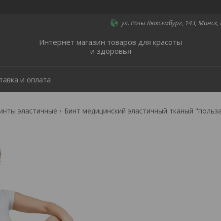
ул. Розы Люксембург, 143, Минск,
Интернет магазин товаров для красоты
и здоровья
тавка и оплата
инты эластичные