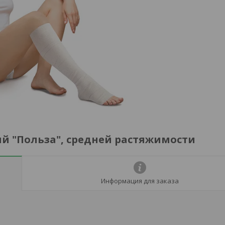
й "Польза", средней растяжимости
Информация для заказа