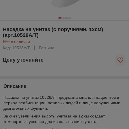
Насадка на унитаз (с поручнями, 12см)
(арт.10528А/T)
Нет в наличии
Код: 10528А/T
Розница
Цену уточняйте
Описание
Насадка на унитаз 10528АT предназначена для пациентов в
период реабилитации, пожилых людей и лиц с нарушениями
двигательных функций.
За счет увеличения высоты унитаза на 12 см создает
комфортные условия для использования туалета.