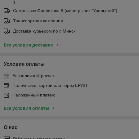
1
Самовывоз Фроликова 8 (мини рынок "Уральский")
Транспортная компания
Доставка курьером по г. Минск
Все условия доставки
Условия оплаты
Безналичный расчет
Наличными, картой или через ЕРИП
Наложенный платеж
Все условия оплаты
О нас
Рейтинг не сформирован