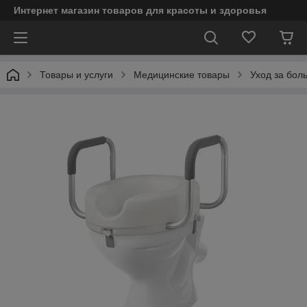
Интернет магазин товаров для красоты и здоровья
Товары и услуги
Медицинские товары
Уход за бол