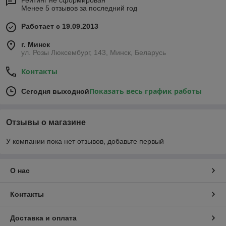
Менее 5 отзывов за последний год
Работает с 19.09.2013
г. Минск
ул. Розы Люксембург, 143, Минск, Беларусь
Контакты
Показать весь график работы
Сегодня выходной
Отзывы о магазине
У компании пока нет отзывов, добавьте первый
О нас
Контакты
Доставка и оплата