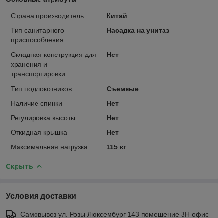
Страна производитель
Китай
Тип санитарного
Насадка на унитаз
приспособления
Складная конструкция для
Нет
хранения и
транспортировки
Тип подлокотников
Съемные
Наличие спинки
Нет
Регулировка высоты
Нет
Откидная крышка
Нет
Максимальная нагрузка
115 кг
Скрыть
Условия доставки
Самовывоз ул. Розы Люксембург 143 помещение 3Н офис