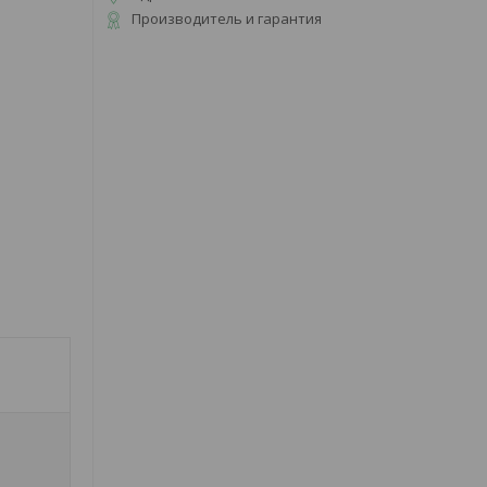
Производитель и гарантия