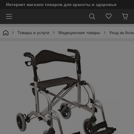
Интернет магазин товаров для красоты и здоровья
Товары и услуги
Медицинские товары
Уход за бол