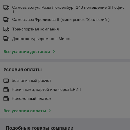
Самовывоз ул. Розы Люксембург 143 помещение 3Н офис
1
Самовывоз Фроликова 8 (мини рынок "Уральский")
Транспортная компания
Доставка курьером по г. Минск
Все условия доставки
Условия оплаты
Безналичный расчет
Наличными, картой или через ЕРИП
Наложенный платеж
Все условия оплаты
Подобные товары компании