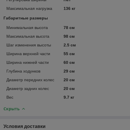
Максимальная нагрузка
136 кг
Габаритные размеры
Минимальная высота
78 см
Максимальная высота
98 см
Шаг изменения высоты
2.5 см
Ширина верхней части
55 см
Ширина нижней части
60 см
Глубина ходунков
29 см
Диаметр передних колес
20 см
Диаметр задних колес
20 см
Вес
9.7 кг
Скрыть
Условия доставки