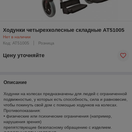
Ходунки четырехколесные складные АТ51005
Нет в наличии
Код: АТ51005
Розница
Цену уточняйте
Описание
Ходунки на колесах предназначены для людей с ограниченной
подвижностью, у которых есть способность, сила и равновесие,
чтобы покинуть свой дом с помощью ходунков на колесах.
Противопоказания:
• физические или психические ограничения (например,
нарушения зрения)
препятствующие безопасному обращению с изделием.