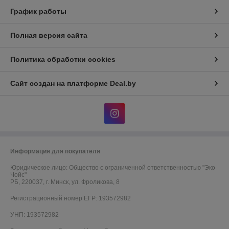
График работы
Полная версия сайта
Политика обработки cookies
Сайт создан на платформе Deal.by
Информация для покупателя
Юридическое лицо:
Общество с ограниченной ответственностью "Эко
Чойс"
РБ, 220037, г. Минск, ул. Фроликова, 8
Регистрационный номер ЕГР: 193572982
УНП: 193572982