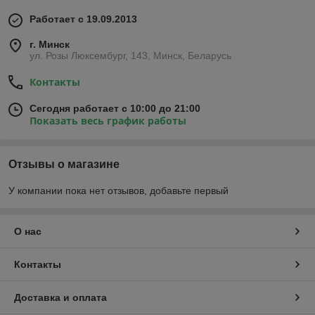
Работает с 19.09.2013
г. Минск
ул. Розы Люксембург, 143, Минск, Беларусь
Контакты
Сегодня работает с 10:00 до 21:00
Показать весь график работы
Отзывы о магазине
У компании пока нет отзывов, добавьте первый
О нас
Контакты
Доставка и оплата