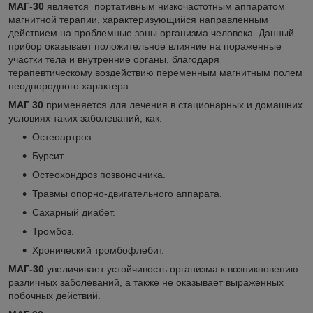
МАГ-30
является портативным низкочастотным аппаратом
магнитной терапии, характеризующийся направленным
действием на проблемные зоны организма человека. Данный
прибор оказывает положительное влияние на пораженные
участки тела и внутренние органы, благодаря
терапевтическому воздействию переменным магнитным полем
неоднородного характера.
МАГ 30
применяется для лечения в стационарных и домашних
условиях таких заболеваний, как:
Остеоартроз.
Бурсит.
Остеохондроз позвоночника.
Травмы опорно-двигательного аппарата.
Сахарный диабет.
Тромбоз.
Хронический тромбофлебит.
МАГ-30
увеличивает устойчивость организма к возникновению
различных заболеваний, а также не оказывает выраженных
побочных действий.