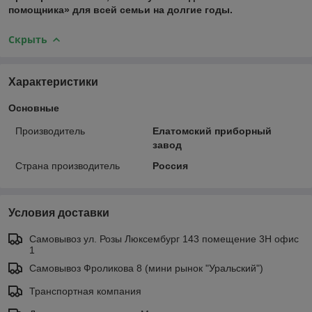
помощника» для всей семьи на долгие годы.
Скрыть
Характеристики
Основные
Производитель
Елатомский приборный
завод
Страна производитель
Россия
Условия доставки
Самовывоз ул. Розы Люксембург 143 помещение 3Н офис
1
Самовывоз Фроликова 8 (мини рынок "Уральский")
Транспортная компания