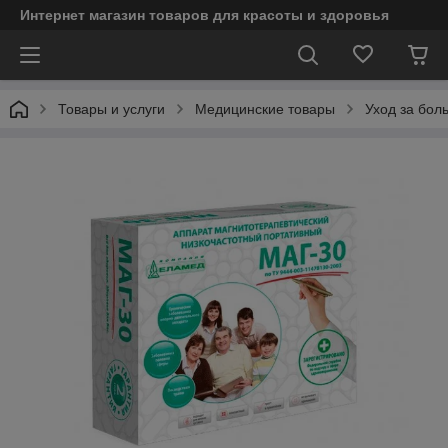
Интернет магазин товаров для красоты и здоровья
Товары и услуги
Медицинские товары
Уход за бол