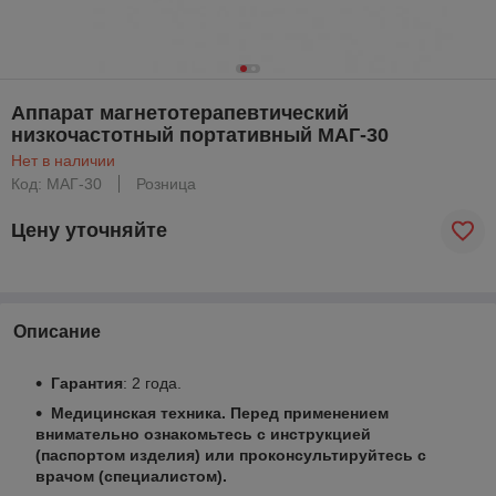
Аппарат магнетотерапевтический
низкочастотный портативный МАГ-30
Нет в наличии
Код: МАГ-30
Розница
Цену уточняйте
Описание
Гарантия
: 2 года.
Медицинская техника. Перед применением
внимательно ознакомьтесь с инструкцией
(паспортом изделия) или проконсультируйтесь с
врачом (специалистом).