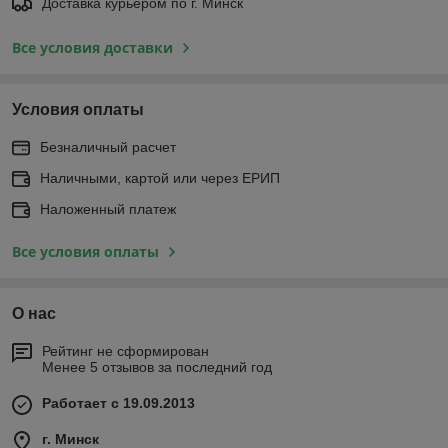
Доставка курьером по г. Минск
Все условия доставки
Условия оплаты
Безналичный расчет
Наличными, картой или через ЕРИП
Наложенный платеж
Все условия оплаты
О нас
Рейтинг не сформирован
Менее 5 отзывов за последний год
Работает с 19.09.2013
г. Минск