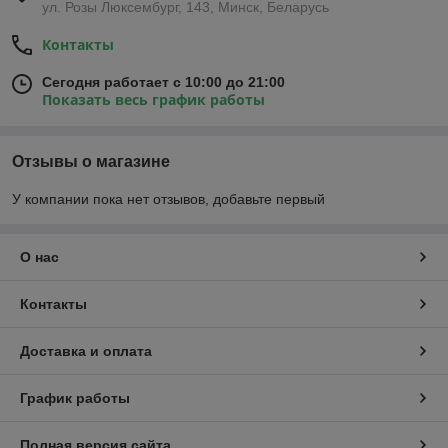
ул. Розы Люксембург, 143, Минск, Беларусь
Контакты
Сегодня работает с 10:00 до 21:00
Показать весь график работы
Отзывы о магазине
У компании пока нет отзывов, добавьте первый
О нас
Контакты
Доставка и оплата
График работы
Полная версия сайта