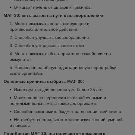
Очищает печень от шлаков и токсинов.
МАГ-30:
пять шагов на пути к выздоровлению
Может оказывать анальгезирующее и
противовоспалительное действие.
Способен улучшать кровообращение.
Способствует рассасыванию отека.
Может оказывать благоприятное воздействие на
иммунитет.
Направлен на общую адаптационную перестройку
всего организма.
Основные причины выбрать МАГ-30:
Используется для лечения уже более 25 лет.
Может хорошо переноситься ослабленными и
пожилыми больными, а также аллергиками.
Способен сэкономить бюджет на лечении всей семьи.
Не требует специальных медицинских знаний, умений
и навыков.
Приобретая МАГ-30, вы получаете «домашнего