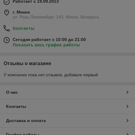
Работает с 19.09.2013
г. Минск
ул. Розы Люксембург, 143, Минск, Беларусь
Контакты
Сегодня работает с 10:00 до 21:00
Показать весь график работы
Отзывы о магазине
У компании пока нет отзывов, добавьте первый
О нас
Контакты
Доставка и оплата
График работы